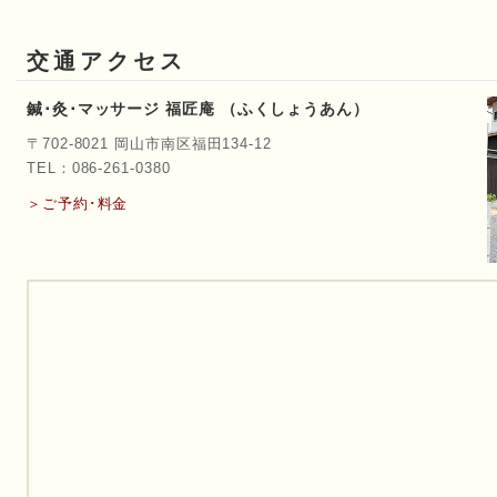
交通アクセス
鍼･灸･マッサージ 福匠庵 （ふくしょうあん）
〒702-8021 岡山市南区福田134-12
TEL：086-261-0380
＞ご予約･料金