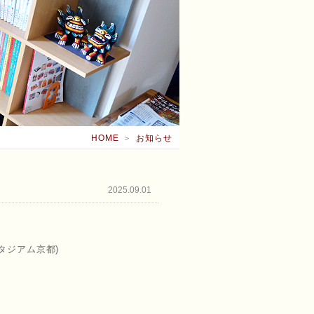
HOME
＞
お知らせ
2025.09.01
タジアム京都)