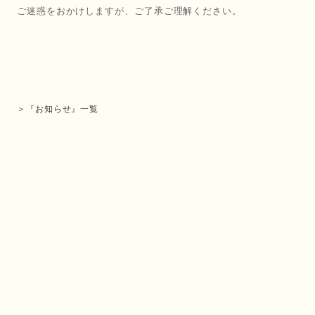
ご迷惑をおかけしますが、ご了承ご理解ください。
＞『お知らせ』一覧