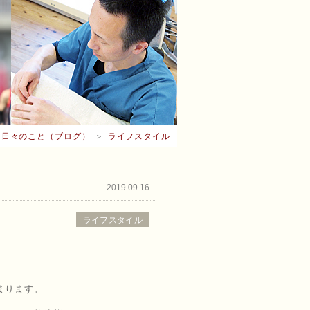
日々のこと（ブログ）
＞
ライフスタイル
2019.09.16
ライフスタイル
まります。