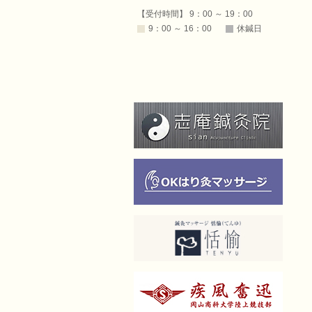
【受付時間】 9：00 ～ 19：00
9：00 ～ 16：00
休鍼日