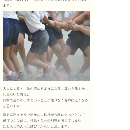
ます。
大人になると、先が読めるようになり、疲れを残すかも
しれないと思うと
日常で全力を出すということが限りなくゼロに近くなる
と思います。
例えば届きそうで届かない鉄棒が公園にあったとして
飛びつく以前に、行為と自分の利害を考えてしまい
ほとんどの大人は飛びつかないと思います。