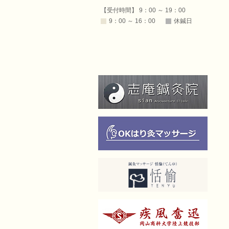
【受付時間】 9：00 ～ 19：00
9：00 ～ 16：00
休鍼日