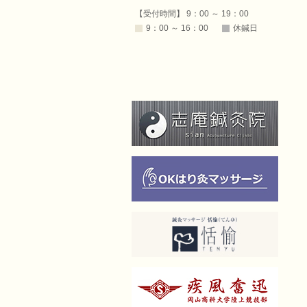
【受付時間】 9：00 ～ 19：00
9：00 ～ 16：00
休鍼日