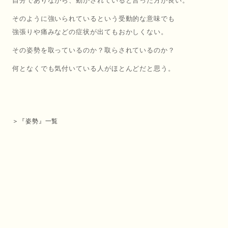
自分でありながら、動かされていると言った方が良い。
そのように強いられているという受動的な意味でも
強張りや痛みなどの症状が出てもおかしくない。
その姿勢を取っているのか？取らされているのか？
何となくでも気付いている人がほとんどだと思う。
＞『姿勢』一覧